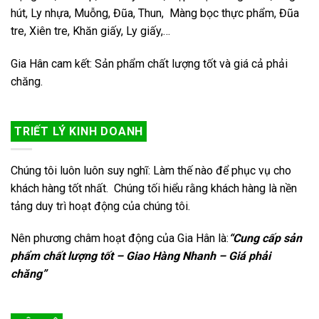
hút, Ly nhựa, Muỗng, Đũa, Thun, Màng bọc thực phẩm, Đũa
tre, Xiên tre, Khăn giấy, Ly giấy,…
Gia Hân cam kết: Sản phẩm chất lượng tốt và giá cả phải
chăng.
TRIẾT LÝ KINH DOANH
Chúng tôi luôn luôn suy nghĩ: Làm thế nào để phục vụ cho
khách hàng tốt nhất. Chúng tối hiểu rằng khách hàng là nền
tảng duy trì hoạt động của chúng tôi.
Nên phương châm hoạt động của Gia Hân là:
“Cung cấp sản
phẩm chất lượng tốt – Giao Hàng Nhanh – Giá phải
chăng”