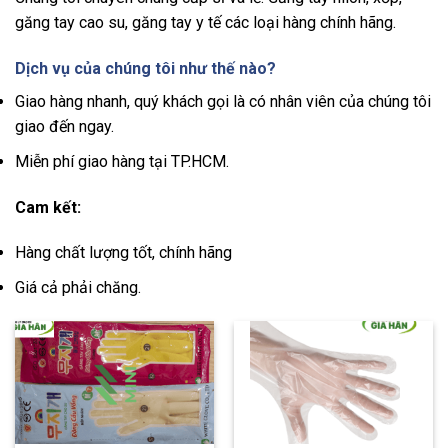
găng tay cao su, găng tay y tế các loại hàng chính hãng.
Dịch vụ của chúng tôi như thế nào?
Giao hàng nhanh, quý khách gọi là có nhân viên của chúng tôi
giao đến ngay.
Miễn phí giao hàng tại TP.HCM.
Cam kết:
Hàng chất lượng tốt, chính hãng
Giá cả phải chăng.