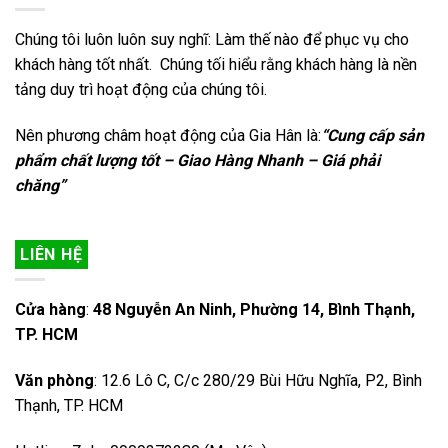
Chúng tôi luôn luôn suy nghĩ: Làm thế nào để phục vụ cho
khách hàng tốt nhất. Chúng tối hiểu rằng khách hàng là nền
tảng duy trì hoạt động của chúng tôi.
Nên phương châm hoạt động của Gia Hân là:
“Cung cấp sản
phẩm chất lượng tốt – Giao Hàng Nhanh – Giá phải
chăng”
LIÊN HỆ
Cửa hàng
:
48 Nguyễn An Ninh, Phường 14, Bình Thạnh,
TP. HCM
Văn phòng
: 12.6 Lô C, C/c 280/29 Bùi Hữu Nghĩa, P2, Bình
Thạnh, TP. HCM