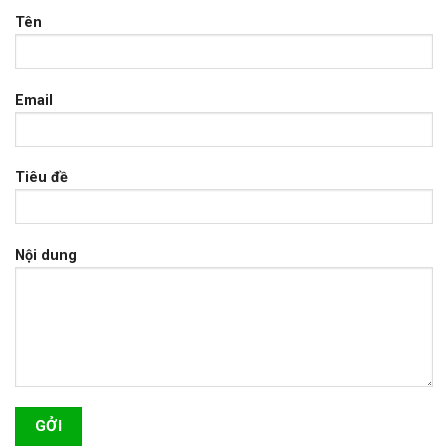
Tên
Email
Tiêu đề
Nội dung