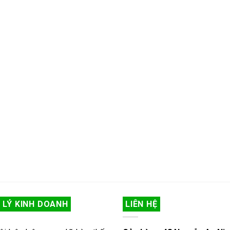
 LÝ KINH DOANH
LIÊN HỆ