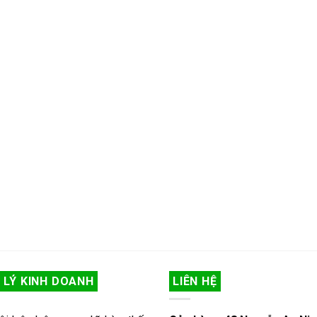
 LÝ KINH DOANH
LIÊN HỆ