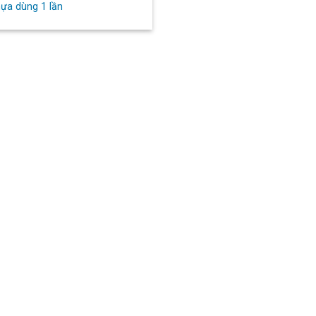
ựa dùng 1 lần