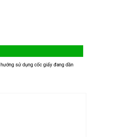
 Xu hướng sử dụng cốc giấy đang dần