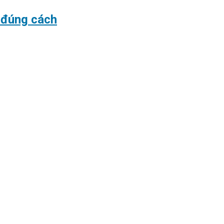
g đúng cách