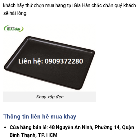
khách hãy thử chọn mua hàng tại Gia Hân chắc chắn quý khách
sẽ hài lòng.
Khay xốp đen
Thông tin liên hê mua khay
Cửa hàng bán lẻ: 48 Nguyễn An Ninh, Phường 14, Quận
Bình Thạnh, TP. HCM