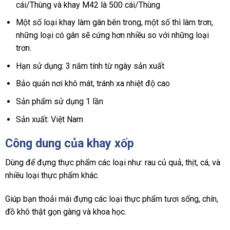
cái/Thùng và khay M42 là 500 cái/Thùng
Một số loại khay làm gân bên trong, một số thì làm trơn,
những loại có gân sẽ cứng hơn nhiều so với những loại
trơn.
Hạn sử dụng: 3 năm tính từ ngày sản xuất
Bảo quản nơi khô mát, tránh xa nhiệt độ cao
Sản phẩm sử dụng 1 lần
Sản xuất: Việt Nam
Công dung của khay xốp
Dùng để đựng thực phẩm các loại như: rau củ quả, thịt, cá, và
nhiều loại thực phẩm khác.
Giúp bạn thoải mái đựng các loại thực phẩm tươi sống, chín,
đồ khô thật gọn gàng và khoa học.