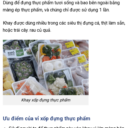
Dùng để đựng thực phẩm tươi sống và bao bên ngoài bằng
màng ép thực phẩm, và chúng chỉ được sử dụng 1 lần.
Khay được dùng nhiều trong các siêu thị đựng cá, thịt làm sẵn,
hoặc trái cây. rau củ quả.
Khay xốp đựng thực phẩm
Ưu điểm của vỉ xốp đựng thực phẩm