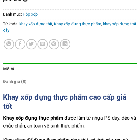
Danh mục:
Hộp xốp
Từ khóa:
khay xốp đựng thịt
,
Khay xốp đựng thực phẩm
,
khay xốp đựng trái
cây
Mô tả
Đánh giá (0)
Khay xốp đựng thực phẩm cao cấp giá
tốt
Khay xốp đựng thực phẩm
được làm từ nhựa PS dày, dẻo và
chắc chắn, an toàn vệ sinh thực phẩm.