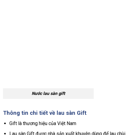
Nước lau sàn gift
Thông tin chi tiết về lau sàn Gift
Gift là thương hiệu của Việt Nam
Lau sàn Gift được nhà sản xuất khuyên dùng để lau chùi