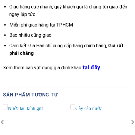
Giao hàng cực nhanh, quý khách gọi là chúng tôi giao đến
ngay lập tức
Miễn phí giao hàng tại TP.HCM
Bao nhiêu cũng giao
Cam kết: Gia Hân chỉ cung cấp hàng chính hãng,
Giá rất
phải chăng
tại đây
Xem thêm các vật dụng gia đình khác
SẢN PHẨM TƯƠNG TỰ