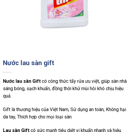
Nước lau sàn gift
Nước lau sàn Gift
có công thức tẩy rửa ưu việt, giúp sàn nhà
sáng bóng, sạch khuẩn, đồng thời khử mùi hôi khó chịu hiệu
quả.
Gift là thương hiệu của Việt Nam, Sử dụng an toàn, Không hại
da tay, Thích hợp cho mọi loại sàn.
Lau sàn Gift
có sức mạnh tiêu diệt vi khuẩn nhanh và hiệu