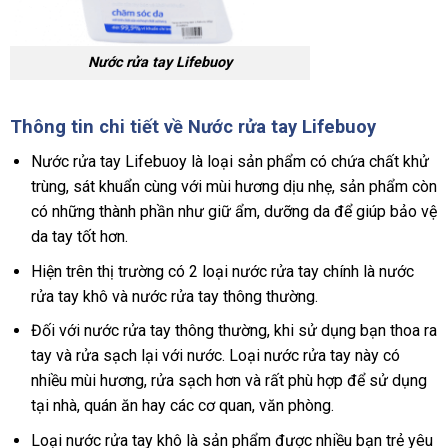
Nước rửa tay Lifebuoy
Thông tin chi tiết về Nước rửa tay Lifebuoy
Nước rửa tay Lifebuoy là loại sản phẩm có chứa chất khử
trùng, sát khuẩn cùng với mùi hương dịu nhẹ, sản phẩm còn
có những thành phần như giữ ẩm, dưỡng da để giúp bảo vệ
da tay tốt hơn.
Hiện trên thị trường có 2 loại nước rửa tay chính là nước
rửa tay khô và nước rửa tay thông thường.
Đối với nước rửa tay thông thường, khi sử dụng bạn thoa ra
tay và rửa sạch lại với nước. Loại nước rửa tay này có
nhiều mùi hương, rửa sạch hơn và rất phù hợp để sử dụng
tại nhà, quán ăn hay các cơ quan, văn phòng.
Loại nước rửa tay khô là sản phẩm được nhiều bạn trẻ yêu