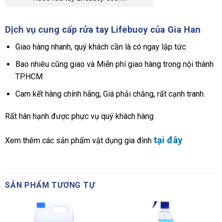
Dịch vụ cung cấp rửa tay Lifebuoy của Gia Han
Giao hàng nhanh, quý khách cần là có ngay lập tức
Bao nhiêu cũng giao và Miễn phí giao hàng trong nội thành
TP.HCM
Cam kết hàng chính hãng, Giá phải chăng, rất cạnh tranh.
Rất hân hạnh được phực vụ quý khách hàng
tại đây
Xem thêm các sản phẩm vật dụng gia đình
SẢN PHẨM TƯƠNG TỰ