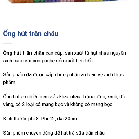
Ống hút trân châu
Ống hút trân châu
cao cấp, sản xuất từ hạt nhựa nguyên
sinh cùng với công nghệ sản xuất tiên tiến
Sản phẩm đã được cấp chứng nhận an toàn vệ sinh thực
phẩm.
Ống hút có nhiều màu sắc khác nhau: Trắng, đen, xanh, đỏ
vàng, có 2 loại có màng bọc và không có màng bọc
Kích thước: phi 8, Phi 12, dài 20cm
Sản phẩm chuyên dùng để hút trà sữa trân châu.