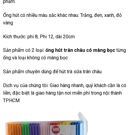
phẩm.
Ống hút có nhiều màu sắc khác nhau: Trắng, đen, xanh, đỏ
vàng
Kích thước: phi 8, Phi 12, dài 20cm
Sản phẩm có 2 loại:
ống hút trân châu có màng bọc
từng
ống và loại không có màng bọc
Sản phẩm chuyên dùng để hút trà sữa trân châu.
Dịch vụ của chúng tôi: Giao hàng nhanh, quý khách cần là có
liền, đặc biệt là giao hàng tận nơi miễn phí trong nội thành
TP.HCM