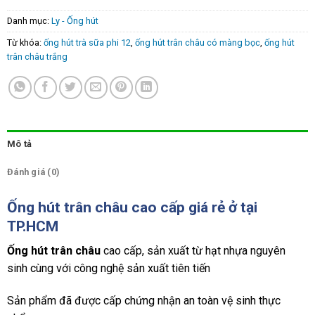
Danh mục:
Ly - Ống hút
Từ khóa:
ống hút trà sữa phi 12
,
ống hút trân châu có màng bọc
,
ống hút
trân châu trắng
Mô tả
Đánh giá (0)
Ống hút trân châu cao cấp giá rẻ ở tại
TP.HCM
Ống hút trân châu
cao cấp, sản xuất từ hạt nhựa nguyên
sinh cùng với công nghệ sản xuất tiên tiến
Sản phẩm đã được cấp chứng nhận an toàn vệ sinh thực