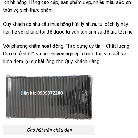
chính hãng. Hàng cao cấp, sản phẩm đẹp, nhiều màu sắc, an
toàn vệ sinh thực phẩm.
Quý khách có nhu cầu mua hống hút, ly nhựa, túi xách ly hãy
liên hệ với chúng tôi để dược tư vấn tận tình và để giá tốt nhé.
Với phương châm hoạt động: “Tạo dựng uy tín – Chất lượng –
Giá cả rẻ nhất”. và sự chuyên nghiệp, chúng tôi cam kết sẽ
luôn đem lại sự hài lòng cho Quý Khách Hàng.
Ống hút trân châu đen