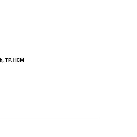
h, TP. HCM