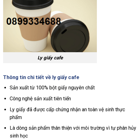
Ly giấy cafe
Thông tin chi tiết về ly giấy cafe
Sản xuất từ 100% bột giấy nguyên chất
Công nghệ sản xuất tiên tiến
Ly giấy đã được cấp chứng nhận an toàn vệ sinh thực
phẩm
Là dòng sản phẩm thân thiện với môi trường vì tự phân hủy
sinh học