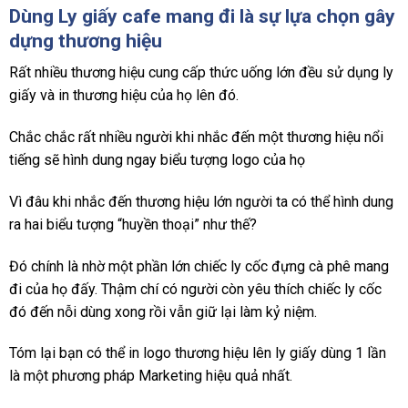
Dùng Ly giấy cafe mang đi là sự lựa chọn gây
dựng thương hiệu
Rất nhiều thương hiệu cung cấp thức uống lớn đều sử dụng ly
giấy và in thương hiệu của họ lên đó.
Chắc chắc rất nhiều người khi nhắc đến một thương hiệu nổi
tiếng sẽ hình dung ngay biểu tượng logo của họ
Vì đâu khi nhắc đến thương hiệu lớn người ta có thể hình dung
ra hai biểu tượng “huyền thoại” như thế?
Đó chính là nhờ một phần lớn chiếc ly cốc đựng cà phê mang
đi của họ đấy. Thậm chí có người còn yêu thích chiếc ly cốc
đó đến nỗi dùng xong rồi vẫn giữ lại làm kỷ niệm.
Tóm lại bạn có thể in logo thương hiệu lên ly giấy dùng 1 lần
là một phương pháp Marketing hiệu quả nhất.