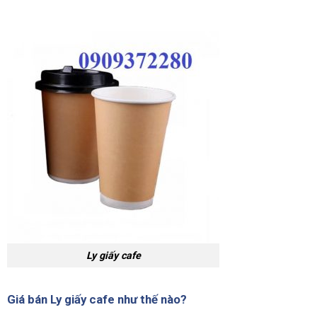
Ly giấy cafe
Giá bán Ly giấy cafe như thế nào?