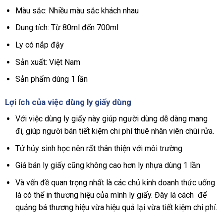
Màu sắc: Nhiều màu sắc khách nhau
Dung tích: Từ 80ml đến 700ml
Ly có nắp đậy
Sản xuất: Việt Nam
Sản phẩm dùng 1 lần
Lợi ích của việc dùng ly giấy dùng
Với việc dùng ly giấy này giúp người dùng dễ dàng mang
đi, giúp người bán tiết kiệm chi phí thuê nhân viên chùi rửa.
Tử hủy sinh học nên rất thân thiện với môi trường
Giá bán ly giấy cũng không cao hơn ly nhựa dùng 1 lần
Và vến đề quan trọng nhất là các chủ kinh doanh thức uống
là có thể in thương hiệu của mình ly giấy. Đây lá cách để
quảng bá thương hiệu vừa hiệu quả lại vừa tiết kiệm chi phí.