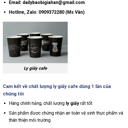
Email: dailybaobigiahan@gmail.com
Hotline, Zalo: 0909372280 (Ms Vân)
Ly giấy cafe
Cam kết về chất lượng ly
giấy cafe dùng 1 lần
của
chúng tôi
Hàng chính hảng, chất lượng
ly giấy
rất tốt
Sản phẩm được chứng nhận an toàn vệ sinh thực phẩm và
thân thiện môi trường