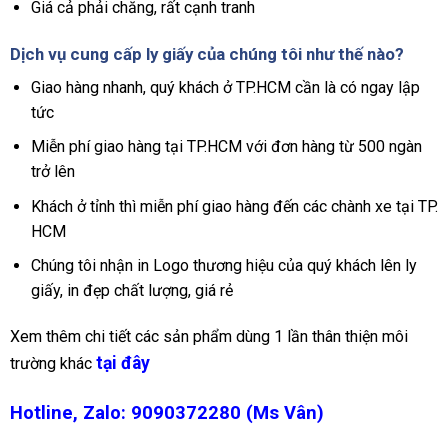
Giá cả phải chăng, rất cạnh tranh
Dịch vụ cung cấp ly giấy của chúng tôi như thế nào?
Giao hàng nhanh, quý khách ở TP.HCM cần là có ngay lập
tức
Miễn phí giao hàng tại TP.HCM với đơn hàng từ 500 ngàn
trở lên
Khách ở tỉnh thì miễn phí giao hàng đến các chành xe tại TP.
HCM
Chúng tôi nhận in Logo thương hiệu của quý khách lên ly
giấy, in đẹp chất lượng, giá rẻ
Xem thêm chi tiết các sản phẩm dùng 1 lần thân thiện môi
tại đây
trường khác
Hotline, Zalo: 9090372280 (Ms Vân)