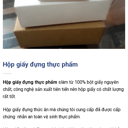
Hộp giấy đựng thực phẩm
Hộp giấy đựng thực phẩm
slàm từ 100% bột giấy nguyên
chất, công nghệ sản xuất tiên tiến nên hộp giấy có chất lượng
rất tốt.
Hộp giấy đựng thức ăn mà chúng tôi cung cấp đã được cấp
chứng nhẫn an toàn vệ sinh thực phẩm.