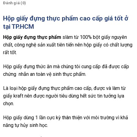
Đánh giá (0)
Hộp giấy đựng thực phẩm cao cấp giá tốt ở
tại TP.HCM
Hộp giấy đựng thực phẩm
slàm từ 100% bột giấy nguyên
chất, công nghệ sản xuất tiên tiến nên hộp giấy có chất lượng
rất tốt.
Hộp giấy đựng thức ăn mà chúng tôi cung cấp đã được cấp
chứng nhẫn an toàn vệ sinh thực phẩm.
Là loại hộp giấy đựng thực phẩm cao cấp, được và làm từ
giấy kraft nên được người tiêu dùng hết sức tin tưởng lựa
chọn.
Hộp giấy dùng 1 lần cực kỳ thân thiện với môi trường vì khả
năng tự hủy sinh học.