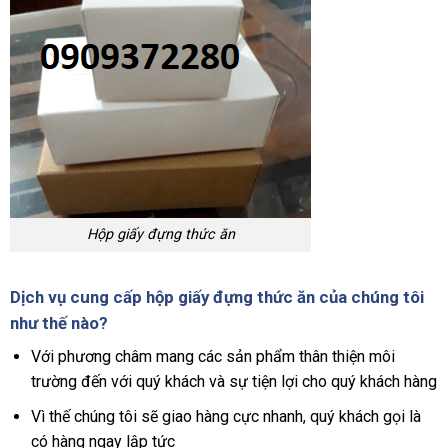
Hộp giấy đựng thức ăn
Dịch vụ
cung cấp hộp giấy đựng thức ăn
của chúng tôi
như thế nào?
Với phương châm mang các sản phẩm thân thiện môi
trường đến với quý khách và sự tiện lợi cho quý khách hàng
Vì thế chúng tôi sẽ giao hàng cực nhanh, quý khách gọi là
có hàng ngay lập tức