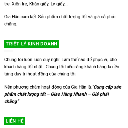
tre, Xiên tre, Khăn giấy, Ly giấy,…
Gia Hân cam kết: Sản phẩm chất lượng tốt và giá cả phải
chăng.
TRIẾT LÝ KINH DOANH
Chúng tôi luôn luôn suy nghĩ: Làm thế nào để phục vụ cho
khách hàng tốt nhất. Chúng tối hiểu rằng khách hàng là nền
tảng duy trì hoạt động của chúng tôi.
Nên phương châm hoạt động của Gia Hân là:
“Cung cấp sản
phẩm chất lượng tốt – Giao Hàng Nhanh – Giá phải
chăng”
LIÊN HỆ