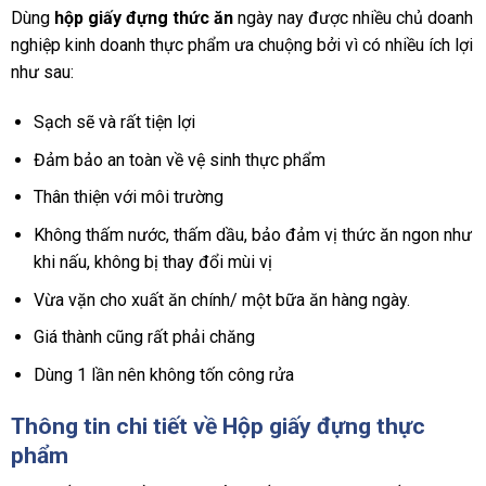
Dùng
hộp giấy đựng thức ăn
ngày nay được nhiều chủ doanh
nghiệp kinh doanh thực phẩm ưa chuộng bởi vì có nhiều ích lợi
như sau:
Sạch sẽ và rất tiện lợi
Đảm bảo an toàn về vệ sinh thực phẩm
Thân thiện với môi trường
Không thấm nước, thấm dầu, bảo đảm vị thức ăn ngon như
khi nấu, không bị thay đổi mùi vị
Vừa vặn cho xuất ăn chính/ một bữa ăn hàng ngày.
Giá thành cũng rất phải chăng
Dùng 1 lần nên không tốn công rửa
Thông tin chi tiết về Hộp giấy đựng thực
phẩm