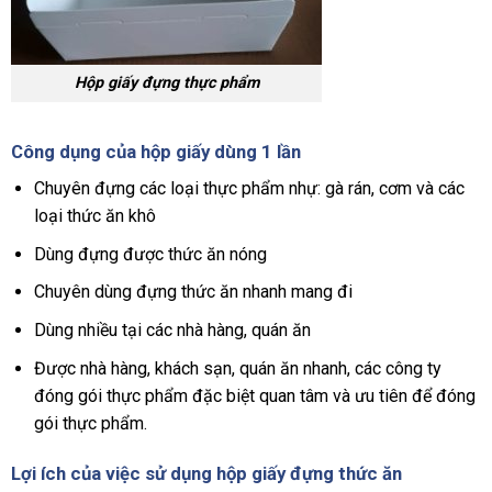
Hộp giấy đựng thực phẩm
Công dụng của hộp giấy dùng 1 lần
Chuyên đựng các loại thực phẩm nhự: gà rán, cơm và các
loại thức ăn khô
Dùng đựng được thức ăn nóng
Chuyên dùng đựng thức ăn nhanh mang đi
Dùng nhiều tại các nhà hàng, quán ăn
Được nhà hàng, khách sạn, quán ăn nhanh, các công ty
đóng gói thực phẩm đặc biệt quan tâm và ưu tiên để đóng
gói thực phẩm.
Lợi ích của việc
sử dụng hộp giấy đựng thức ăn