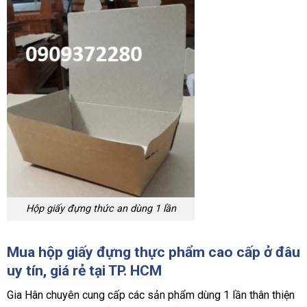
Hộp giấy đựng thức an dùng 1 lần
Mua hộp giấy đựng thực phẩm cao cấp ở đâu
uy tín, giá rẻ tại TP. HCM
Gia Hân chuyên cung cấp các sản phẩm dùng 1 lần thân thiện