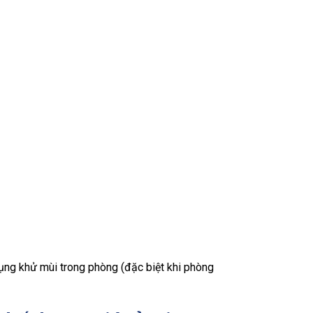
 dụng khử mùi trong phòng (đặc biệt khi phòng